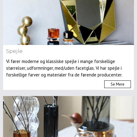
Spejle
Vi fører moderne og klassiske spejle i mange forskellige
størrelser, udformninger, med/uden facetglas. Vi har spejle i
forskellige farver og materialer fra de førende producenter.
Se Mere