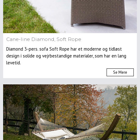
Cane-line Diamond, Soft Rope
Diamond 3-pers. sofa Soft Rope har et moderne og tidløst
design i solide og vejrbestandige materialer, som har en lang
levetid.
Se Mere