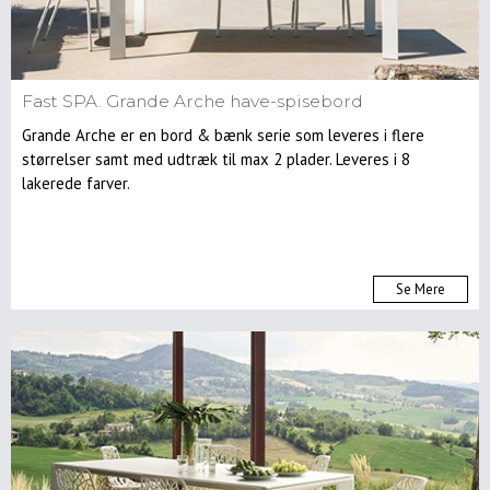
Fast SPA. Grande Arche have-spisebord
Grande Arche er en bord & bænk serie som leveres i flere
størrelser samt med udtræk til max 2 plader. Leveres i 8
lakerede farver.
Se Mere