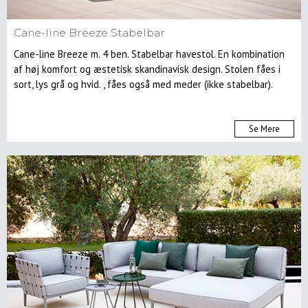
Cane-line Breeze Stabelbar
Cane-line Breeze m. 4 ben. Stabelbar havestol. En kombination
af høj komfort og æstetisk skandinavisk design. Stolen fåes i
sort, lys grå og hvid. , fåes også med meder (ikke stabelbar).
Se Mere