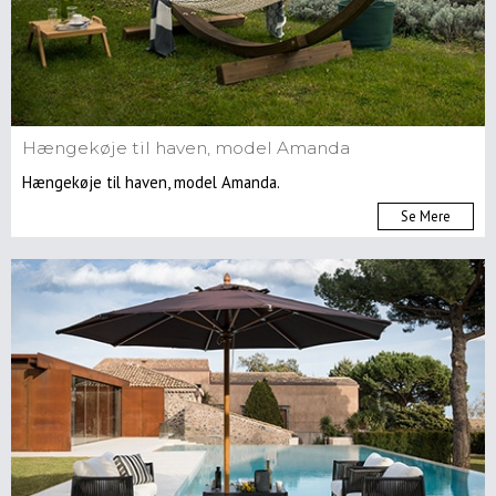
Hængekøje til haven, model Amanda
Hængekøje til haven, model Amanda.
Se Mere