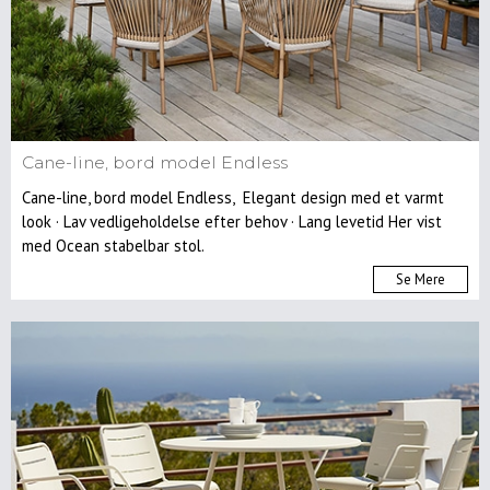
Cane-line, bord model Endless
Cane-line, bord model Endless, Elegant design med et varmt
look · Lav vedligeholdelse efter behov · Lang levetid Her vist
med Ocean stabelbar stol.
Se Mere