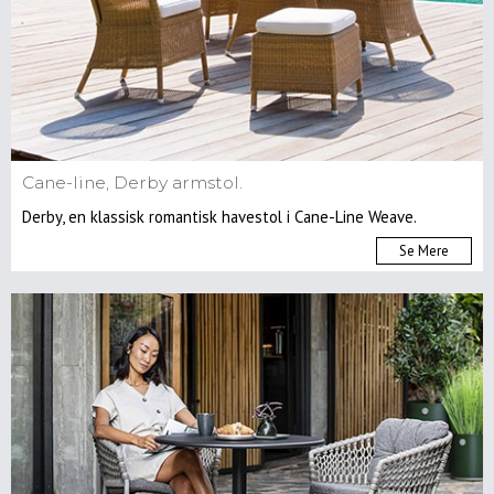
Cane-line, Derby armstol.
Derby, en klassisk romantisk havestol i Cane-Line Weave.
Se Mere