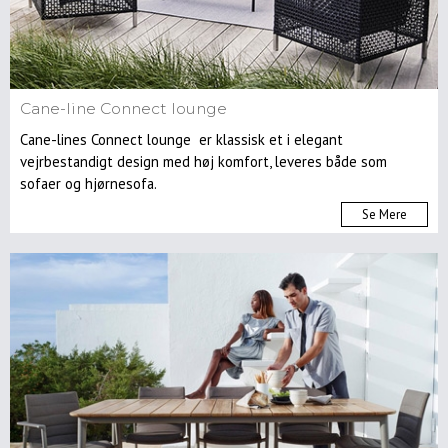
Cane-line Connect lounge
Cane-lines Connect lounge er klassisk et i elegant
vejrbestandigt design med høj komfort, leveres både som
sofaer og hjørnesofa.
Se Mere