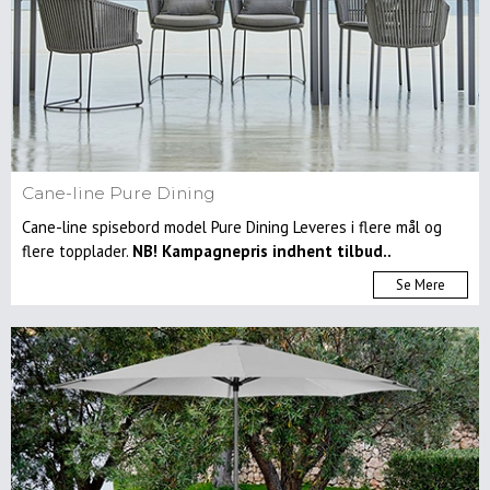
Cane-line Pure Dining
Cane-line spisebord model Pure Dining Leveres i flere mål og
flere topplader.
NB! Kampagnepris indhent tilbud..
Se Mere