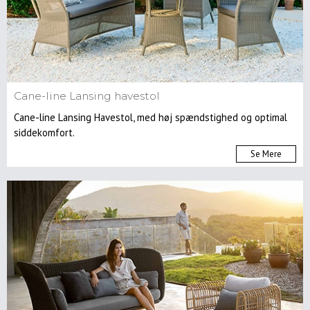
Cane-line Lansing havestol
Cane-line Lansing Havestol, med høj spændstighed og optimal
siddekomfort.
Se Mere