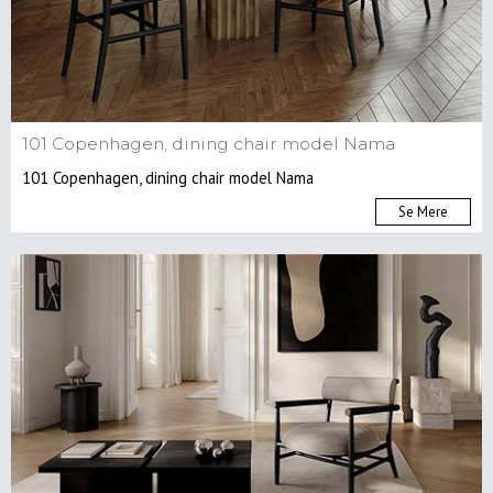
101 Copenhagen, dining chair model Nama
101 Copenhagen, dining chair model Nama
Se Mere