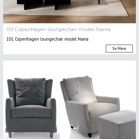
101 Copenhagen loungechair model Nama
101 Copenhagen loungechair model Nama
Se Mere