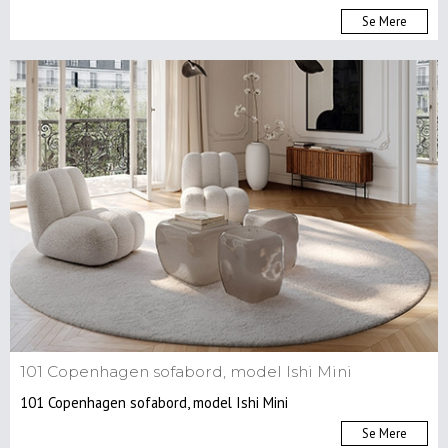
Se Mere
101 Copenhagen sofabord, model Ishi Mini
101 Copenhagen sofabord, model Ishi Mini
Se Mere