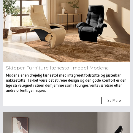
Skipper Furniture lænestol, model Modena
Modena er en drejelig lænestol med integreret fodstøtte og justerbar
nakkestøtte. Takket være det stilrene design og den gode komfort er den
lige så velegnet i stuen derhjemme som i lounger, venteværelser eller
andre offentlige miljøer.
Se Mere