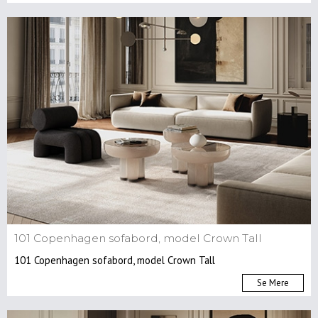
101 Copenhagen sofabord, model Crown Tall
101 Copenhagen sofabord, model Crown Tall
Se Mere