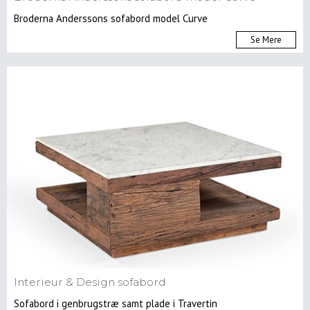
Broderna Anderssons sofabord model Curve
Se Mere
Interieur & Design sofabord
Sofabord i genbrugstræ samt plade i Travertin